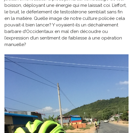
boisson, déployant une énergie qui me laissait coi. L’effort,
le bruit, le déferlement de testostérone semblait sans fin
en la matière. Quelle image de notre culture policée cela
pouvait-il bien lancer? Y voyaient-ils un déchaînement
barbare d’Occidentaux en mal d’en découdre ou
l’expression d’un sentiment de faiblesse à une opération
manuelle?