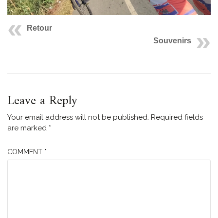
Retour
Souvenirs
Leave a Reply
Your email address will not be published.
Required fields
are marked
*
COMMENT
*