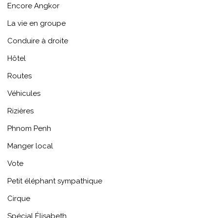
Encore Angkor
La vie en groupe
Conduire à droite
Hôtel
Routes
Véhicules
Rizières
Phnom Penh
Manger local
Vote
Petit éléphant sympathique
Cirque
Spécial Élisabeth