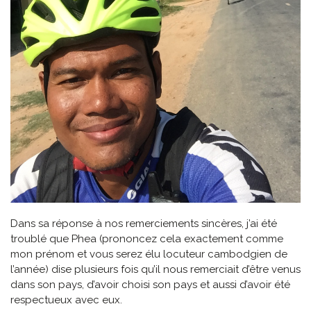
Dans sa réponse à nos remerciements sincères, j’ai été
troublé que Phea (prononcez cela exactement comme
mon prénom et vous serez élu locuteur cambodgien de
l’année) dise plusieurs fois qu’il nous remerciait d’être venus
dans son pays, d’avoir choisi son pays et aussi d’avoir été
respectueux avec eux.