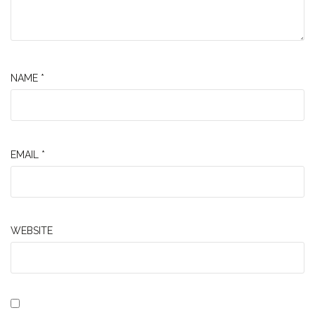
NAME
*
EMAIL
*
WEBSITE