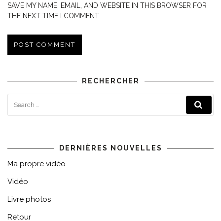
SAVE MY NAME, EMAIL, AND WEBSITE IN THIS BROWSER FOR
THE NEXT TIME I COMMENT.
RECHERCHER
DERNIÈRES NOUVELLES
Ma propre vidéo
Vidéo
Livre photos
Retour