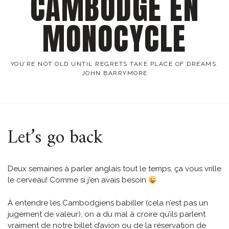
CAMBODGE EN
MONOCYCLE
YOU’RE NOT OLD UNTIL REGRETS TAKE PLACE OF DREAMS.
JOHN BARRYMORE
Let’s go back
Deux semaines à parler anglais tout le temps, ça vous vrille
le cerveau! Comme si j’en avais besoin
À entendre les Cambodgiens babiller (cela n’est pas un
jugement de valeur), on a du mal à croire qu’ils parlent
vraiment de notre billet d’avion ou de la réservation de