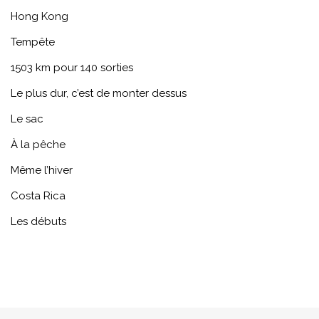
Hong Kong
Tempête
1503 km pour 140 sorties
Le plus dur, c’est de monter dessus
Le sac
À la pêche
Même l’hiver
Costa Rica
Les débuts