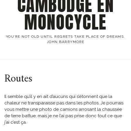
CAMBODGE EN
MONOCYCLE
YOU’RE NOT OLD UNTIL REGRETS TAKE PLACE OF DREAMS.
JOHN BARRYMORE
Routes
Il semble qu’il y en ait d’aucuns qui s’étonnent que la
chaleur ne transparaisse pas dans les photos. Je pourrais
vous mettre une photo de camions arrosant la chaussée
de terre battue, mais je ne l’ai pas prise donc tout ce que
j’ai c’est ça.