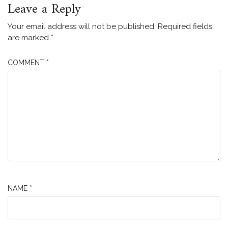
Leave a Reply
Your email address will not be published.
Required fields
are marked
*
COMMENT
*
NAME
*