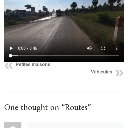
Petites maisons
Véhicules
One thought on “
Routes
”