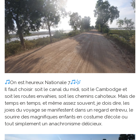
On est heureux Nationale 7
Il faut choisir: soit le canal du midi, soit le Cambodge et
soit les routes envahies, soit les chemins cahoteux. Mais de
temps en temps, et même assez souvent, je dois dire, les
joies du voyage se manifestent dans un regard entrevu, le
sourire des magnifiques enfants en costume d’école ou
tout simplement un anachronisme délicieux.