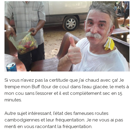
Si vous n’avez pas la certitude que j’ai chaud avec ça! Je
trempe mon Buff (tour de cou) dans l’eau glacée, le mets à
mon cou sans l’essorer et il est complètement sec en 15
minutes.
Autre sujet intéressant, l’état des fameuses routes
cambodgiennes et leur fréquentation. Je ne vous ai pas
menti en vous racontant la fréquentation.