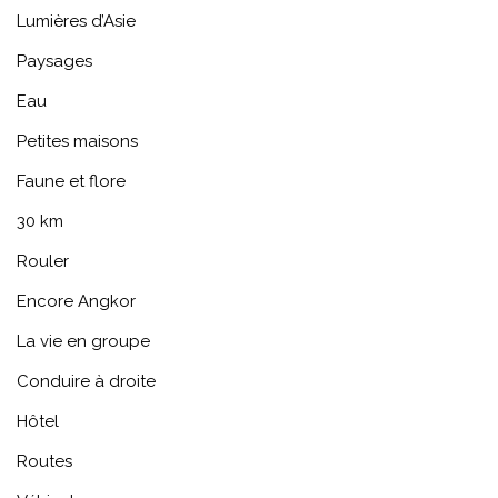
Lumières d’Asie
Paysages
Eau
Petites maisons
Faune et flore
30 km
Rouler
Encore Angkor
La vie en groupe
Conduire à droite
Hôtel
Routes