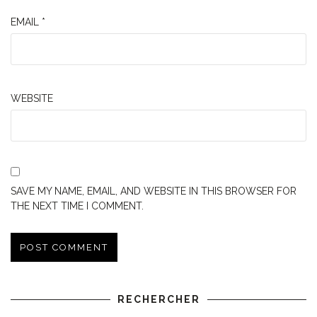
EMAIL
*
WEBSITE
SAVE MY NAME, EMAIL, AND WEBSITE IN THIS BROWSER FOR
THE NEXT TIME I COMMENT.
RECHERCHER